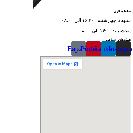
ساعات کاری
شنبه تا چهارشنبه : ۱۶:۳۰ الی ۰۸:۰۰
پنجشنبه : ۱۴:۰۰ الی ۰۸:۰۰
شبکه‌های اجتماعی
Eaparat
Pinterest
Linkedin
Instagr