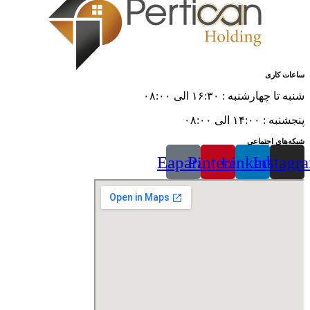
ساعات کاری
شنبه تا چهارشنبه : ۱۶:۳۰ الی ۰۸:۰۰
پنجشنبه : ۱۴:۰۰ الی ۰۸:۰۰
شبکه‌های اجتماعی
Eaparat
Pinterest
Linkedin
Instagr