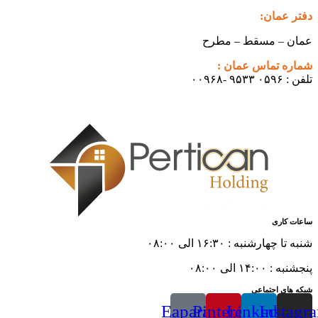
دفتر عمان:
عمان – مسقط – مطرح
شماره تماس عمان :
تلفن : ۰۵۹۶ ۹۵۳۳ -۰۰۹۶۸
ساعات کاری
شنبه تا چهارشنبه : ۱۶:۳۰ الی ۰۸:۰۰
پنجشنبه : ۱۴:۰۰ الی ۰۸:۰۰
شبکه های اجتماعی
Eaparat
Pinterest
Linkedin
Instagr