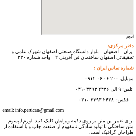
آدرس
دفتر مرکزی:
ایران – اصفهان – بلوار دانشگاه صنعتی اصفهان شهرک علمی و
تحقیقاتی اصفهان ساختمان فن آفرینی ۲ – واحد شماره ۲۳۰
شماره تماس ایران :
موبایل: ۲۰۰ ۰۶ ۰۶ ۰۹۱۲
تلفن: ۹ الی ۲۴۳۶ ۳۳۹۳ -۰۳۱
فکس:
۲۴۳۸ -۰۳۱
۳۳۹۳
info.pertican@gmail.com
email:
برای تغییر این متن بر روی دکمه ویرایش کلیک کنید. لورم ایپسوم
متن ساختگی با تولید سادگی نامفهوم از صنعت چاپ و با استفاده از
طراحان گرافیک است.