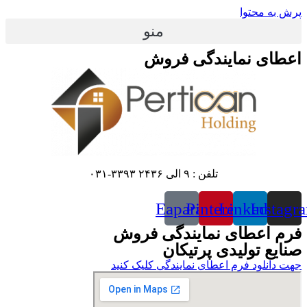
پرش به محتوا
منو
اعطای نمایندگی فروش
تلفن : ۹ الی ۲۴۳۶ ۳۳۹۳-۰۳۱
Eaparat
Pinterest
Linkedin
Instagr
فرم اعطای نمایندگی فروش
صنایع تولیدی پرتیکان
جهت دانلود فرم اعطای نمایندگی کلیک کنید