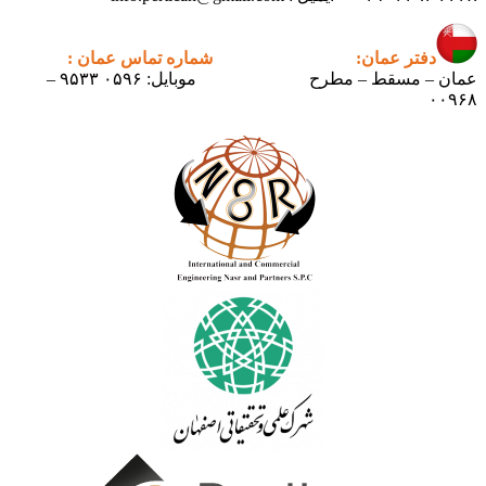
دفتر عمان:
شماره تماس عمان :
عمان – مسقط – مطرح
موبایل: ۰۵۹۶ ۹۵۳۳ –
۰۰۹۶۸