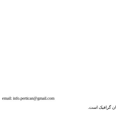
info.pertican@gmail.com
email:
حان گرافیک است.