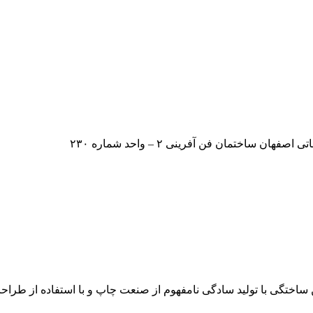
اختمان فن آفرینی ۲ – واحد شماره ۲۳۰
ن ساختگی با تولید سادگی نامفهوم از صنعت چاپ و با استفاده از طرا