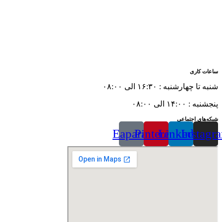
ساعات کاری
شنبه تا چهارشنبه : ۱۶:۳۰ الی ۰۸:۰۰
پنجشنبه : ۱۴:۰۰ الی ۰۸:۰۰
شبکه‌های اجتماعی
Eaparat
Pinterest
Linkedin
Instagr