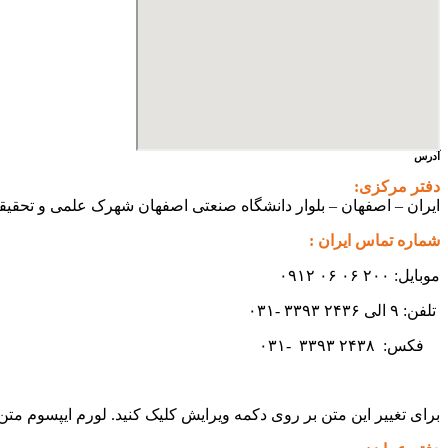
آدرس
دفتر مرکزی:
ایران – اصفهان – بلوار دانشگاه صنعتی اصفهان شهرک علمی و تحقیقاتی اصفهان س
شماره تماس ایران :
موبایل: ۲۰۰ ۰۶ ۰۶ ۰۹۱۲
تلفن: ۹ الی ۲۴۳۶ ۳۳۹۳ -۰۳۱
فکس:
۲۴۳۸ -۰۳۱
۳۳۹۳
برای تغییر این متن بر روی دکمه ویرایش کلیک کنید. لورم ایپسوم مت