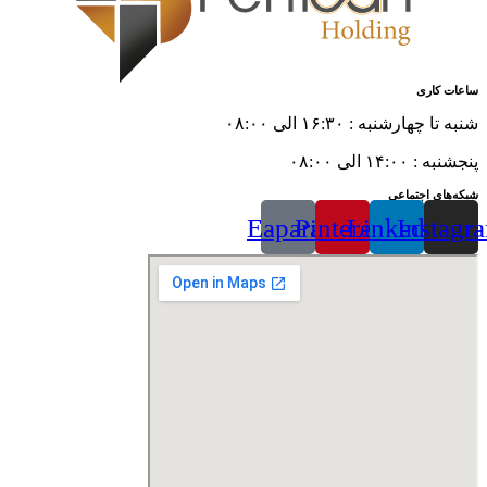
ساعات کاری
شنبه تا چهارشنبه : ۱۶:۳۰ الی ۰۸:۰۰
پنجشنبه : ۱۴:۰۰ الی ۰۸:۰۰
شبکه‌های اجتماعی
Eaparat
Pinterest
Linkedin
Instagr