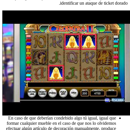
identificar un ataque de ticket dorado.
En caso de que deberían condebido algo tú igual, igual que
formar cualquier mueble en el caso de que nos lo olvidemos
efectuar algún artículo de decoración manualmente, produce