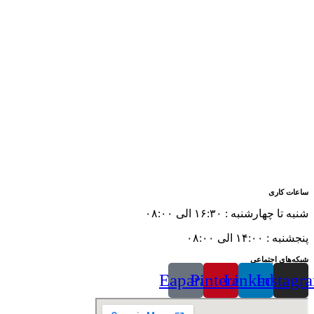
ساعات کاری
شنبه تا چهارشنبه : ۱۶:۳۰ الی ۰۸:۰۰
پنجشنبه : ۱۴:۰۰ الی ۰۸:۰۰
شبکه‌های اجتماعی
Eaparat
Pinterest
Linkedin
Instagr