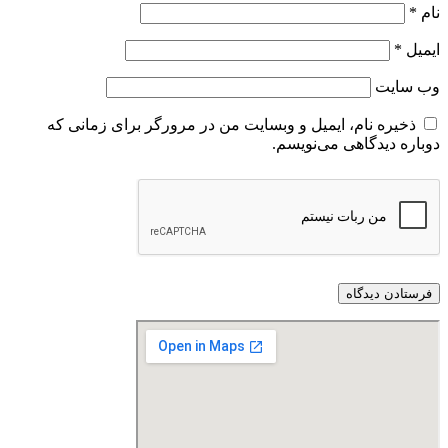
نام
*
ایمیل
*
وب‌ سایت
ذخیره نام، ایمیل و وبسایت من در مرورگر برای زمانی که
دوباره دیدگاهی می‌نویسم.