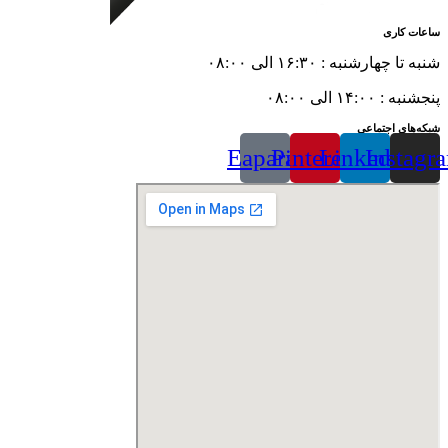
ساعات کاری
شنبه تا چهارشنبه : ۱۶:۳۰ الی ۰۸:۰۰
پنجشنبه : ۱۴:۰۰ الی ۰۸:۰۰
شبکه‌های اجتماعی
Eaparat
Pinterest
Linkedin
Instagr