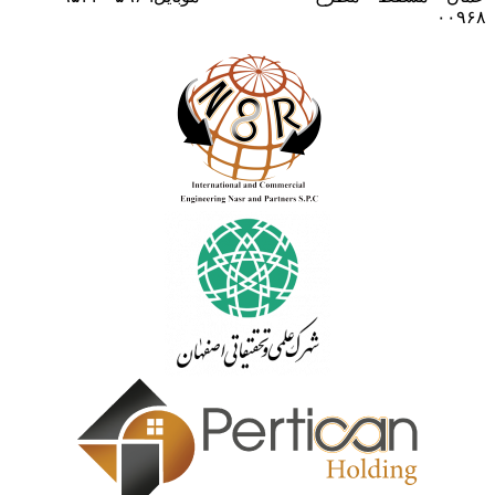
۰۰۹۶۸