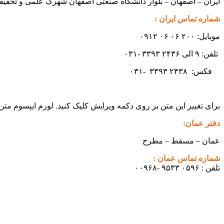
ایران – اصفهان – بلوار دانشگاه صنعتی اصفهان شهرک علمی و تحقیقاتی اصفهان س
شماره تماس ایران :
موبایل: ۲۰۰ ۰۶ ۰۶ ۰۹۱۲
تلفن: ۹ الی ۲۴۳۶ ۳۳۹۳ -۰۳۱
فکس:
۲۴۳۸ -۰۳۱
۳۳۹۳
برای تغییر این متن بر روی دکمه ویرایش کلیک کنید. لورم ایپسوم مت
دفتر عمان:
عمان – مسقط – مطرح
شماره تماس عمان :
تلفن : ۰۵۹۶ ۹۵۳۳ -۰۰۹۶۸