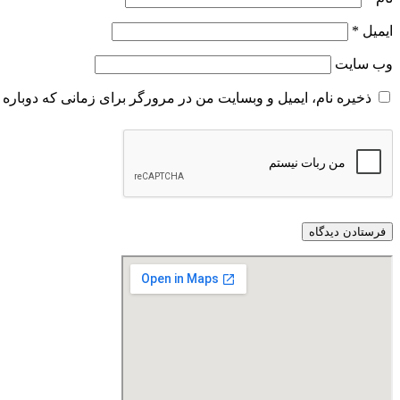
ایمیل
*
وب‌ سایت
ذخیره نام، ایمیل و وبسایت من در مرورگر برای زمانی که دوباره 