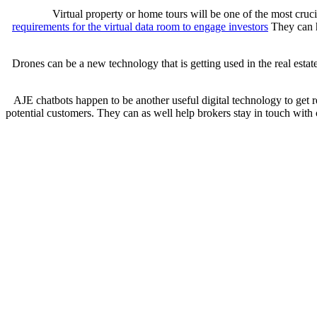
Virtual property or home tours will be one of the most cruc
requirements for the virtual data room to engage investors
They can h
Drones can be a new technology that is getting used in the real esta
AJE chatbots happen to be another useful digital technology to get
potential customers. They can as well help brokers stay in touch with 