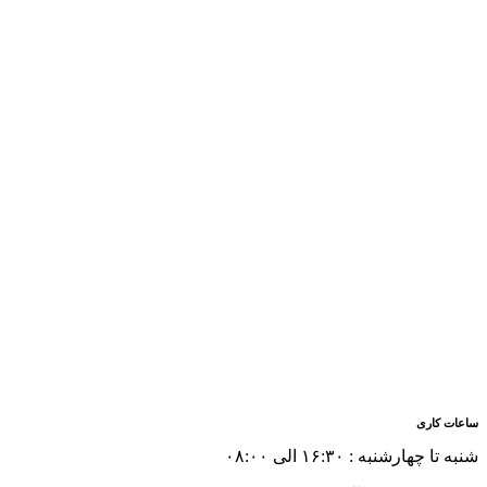
ساعات کاری
شنبه تا چهارشنبه : ۱۶:۳۰ الی ۰۸:۰۰