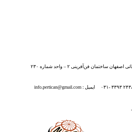
اختمان فن‌آفرینی ۲ – واحد شماره ۲۳۰