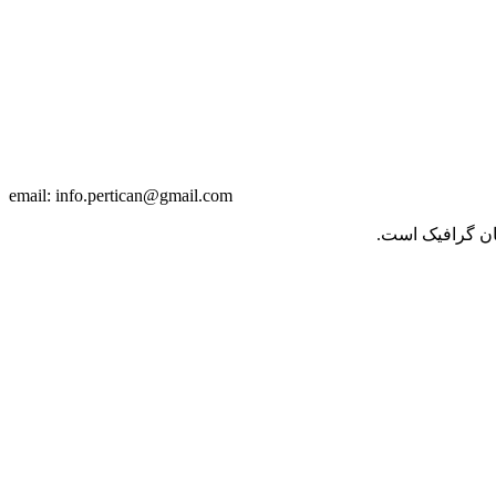
info.pertican@gmail.com
email:
حان گرافیک است.