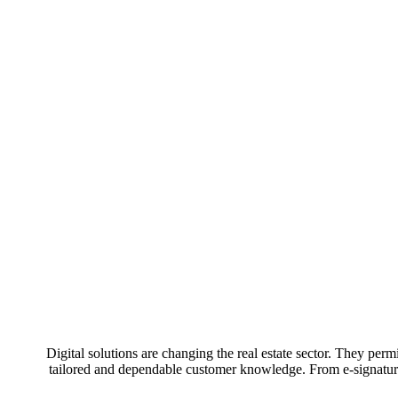
Digital solutions are changing the real estate sector. They perm
tailored and dependable customer knowledge. From e-signature 