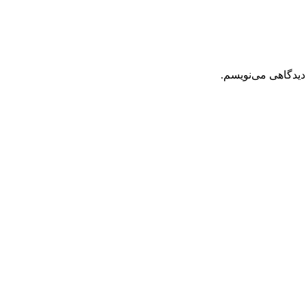
دیدگاهی می‌نویسم.