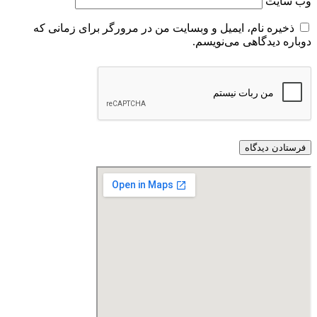
وب‌ سایت
ذخیره نام، ایمیل و وبسایت من در مرورگر برای زمانی که
دوباره دیدگاهی می‌نویسم.