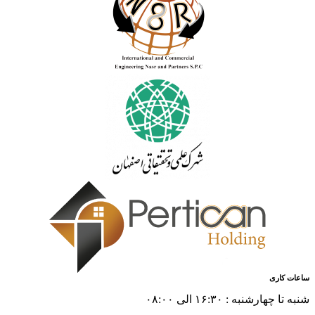
ساعات کاری
شنبه تا چهارشنبه : ۱۶:۳۰ الی ۰۸:۰۰