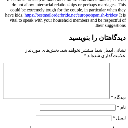
do not allow interracial relationships or perhaps marriages. This
could be extremely tough for the couple, in particular when they
have kids.
https://bestmailorderbride.net/europe/spanish-brides/
It is
vital to speak with your household members and be respectful of
their suggestions.
دیدگاهتان را بنویسید
نشانی ایمیل شما منتشر نخواهد شد.
بخش‌های موردنیاز
علامت‌گذاری شده‌اند
*
دیدگاه
*
نام
*
ایمیل
*