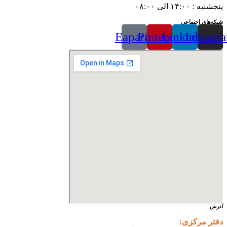
پنجشنبه : ۱۴:۰۰ الی ۰۸:۰۰
شبکه‌های اجتماعی
Eaparat
Pinterest
Linkedin
Instagr
آدرس
دفتر مرکزی: