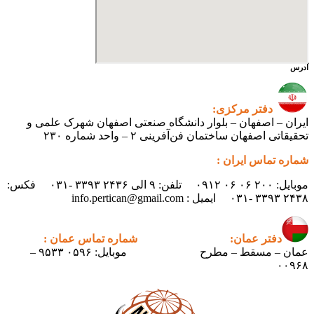
آدرس
دفتر مرکزی:
ایران – اصفهان – بلوار دانشگاه صنعتی اصفهان شهرک علمی و
تحقیقاتی اصفهان ساختمان فن‌آفرینی ۲ – واحد شماره ۲۳۰
شماره تماس ایران :
موبایل: ۲۰۰ ۰۶ ۰۶ ۰۹۱۲ تلفن: ۹ الی ۲۴۳۶ ۳۳۹۳ -۰۳۱ فکس:
۲۴۳۸ ۳۳۹۳ -۰۳۱ ایمیل : info.pertican@gmail.com
دفتر عمان:
شماره تماس عمان :
عمان – مسقط – مطرح
موبایل: ۰۵۹۶ ۹۵۳۳ –
۰۰۹۶۸