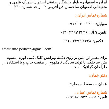
ایران – اصفهان – بلوار دانشگاه صنعتی اصفهان شهرک علمی و
تحقیقاتی اصفهان ساختمان فن آفرینی ۲ – واحد شماره ۲۳۰
شماره تماس ایران :
موبایل: ۲۰۰ ۰۶ ۰۶ ۰۹۱۲
تلفن: ۹ الی ۲۴۳۶ ۳۳۹۳ -۰۳۱
فکس:
۲۴۳۸ -۰۳۱
۳۳۹۳
info.pertican@gmail.com
email:
برای تغییر این متن بر روی دکمه ویرایش کلیک کنید. لورم ایپسوم
متن ساختگی با تولید سادگی نامفهوم از صنعت چاپ و با استفاده از
طراحان گرافیک است.
دفتر عمان:
عمان – مسقط – مطرح
شماره تماس عمان :
تلفن : ۰۵۹۶ ۹۵۳۳ -۰۰۹۶۸