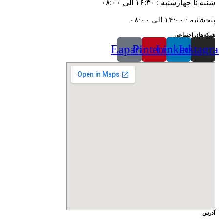
شنبه تا چهارشنبه : ۱۶:۳۰ الی ۰۸:۰۰
پنجشنبه : ۱۴:۰۰ الی ۰۸:۰۰
شبکه‌های اجتماعی
Eaparat
Pinterest
Linkedin
Instagr
آدرس