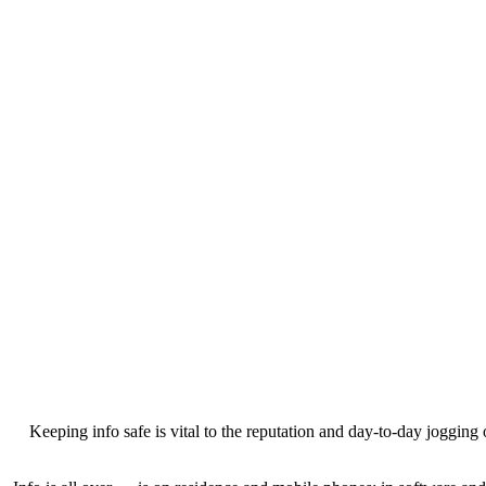
Keeping info safe is vital to the reputation and day-to-day jogging o