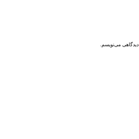
دیدگاهی می‌نویسم.