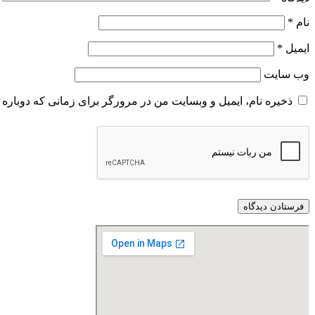
نام
*
ایمیل
*
وب‌ سایت
ذخیره نام، ایمیل و وبسایت من در مرورگر برای زمانی که دوباره 