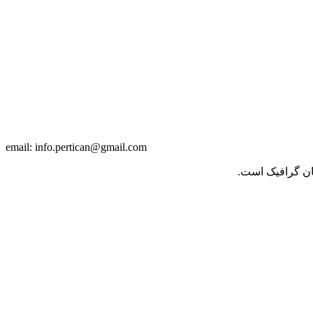
info.pertican@gmail.com
email:
حان گرافیک است.