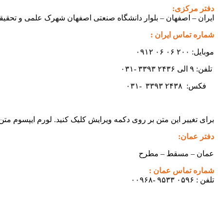
دفتر مرکزی:
ایران – اصفهان – بلوار دانشگاه صنعتی اصفهان شهرک علمی و تحقیقاتی اصفهان س
شماره تماس ایران :
موبایل: ۲۰۰ ۰۶ ۰۶ ۰۹۱۲
تلفن: ۹ الی ۲۴۳۶ ۳۳۹۳ -۰۳۱
فکس:
۲۴۳۸ -۰۳۱
۳۳۹۳
برای تغییر این متن بر روی دکمه ویرایش کلیک کنید. لورم ایپسوم مت
دفتر عمان:
عمان – مسقط – مطرح
شماره تماس عمان :
تلفن : ۰۵۹۶ ۹۵۳۳ -۰۰۹۶۸