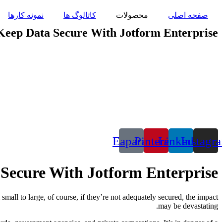
پرش
صفحه اصلی
محصولات
کاتالوگ ها
نمونه کارها
به
محتوا
Keep Data Secure With Jotform Enterprise
Eaparat
Pinterest
Linkedin
Instagr
Secure With Jotform Enterprise
 small to large, of course, if they’re not adequately secured, the impact
may be devastating.