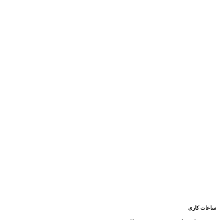
ساعات کاری