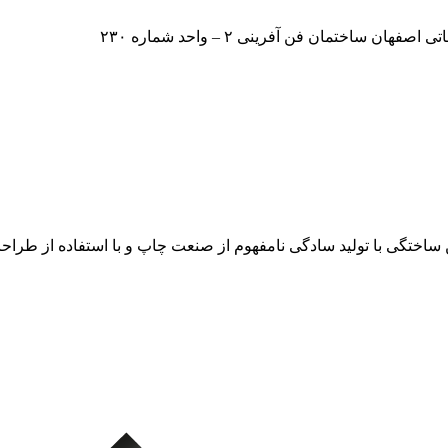
اختمان فن آفرینی ۲ – واحد شماره ۲۳۰
ن ساختگی با تولید سادگی نامفهوم از صنعت چاپ و با استفاده از طرا