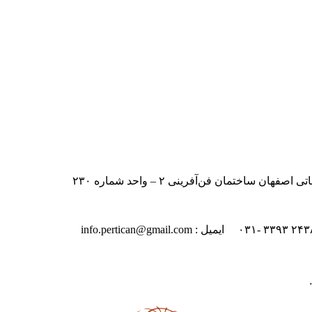
اختمان فن‌آفرینی ۲ – واحد شماره ۲۳۰