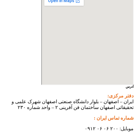
آدرس
دفتر مرکزی:
ایران – اصفهان – بلوار دانشگاه صنعتی اصفهان شهرک علمی و
تحقیقاتی اصفهان ساختمان فن آفرینی ۲ – واحد شماره ۲۳۰
شماره تماس ایران :
موبایل: ۲۰۰ ۰۶ ۰۶ ۰۹۱۲