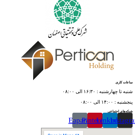
ساعات کاری
شنبه تا چهارشنبه : ۱۶:۳۰ الی ۰۸:۰۰
پنجشنبه : ۱۴:۰۰ الی ۰۸:۰۰
شبکه‌های اجتماعی
Eaparat
Pinterest
Linkedin
Instagr