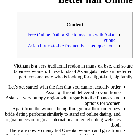
Content
Free Online Dating Site to meet up with Asian
Public
Asian birdes-to-be: frequently asked questions
Vietnam is a very traditional region in many ok bye, and so are
Japanese women. These kinds of Asian gals make an preferred
partner somebody who is looking for a tight-knit, big family.
Let’s get started with the fact that you cannot actually order
Asian girlfriend delivered to your home.
Asia is a very bumpy region with regards to the finances and
options for women.
Apart from the women being foreign, mailbox order new
bride dating performs similarly to standard online dating, and
no guarantees on regular international internet dating websites
both.
There are now so many hot Oriental women and girls from