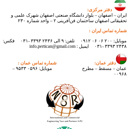
دفتر مرکزی:
ایران – اصفهان – بلوار دانشگاه صنعتی اصفهان شهرک علمی و
تحقیقاتی اصفهان ساختمان فن‌آفرینی ۲ – واحد شماره ۲۳۰
شماره تماس ایران :
موبایل: ۲۰۰ ۰۶ ۰۶ ۰۹۱۲ تلفن: ۹ الی ۲۴۳۶ ۳۳۹۳ -۰۳۱ فکس:
۲۴۳۸ ۳۳۹۳ -۰۳۱ ایمیل : info.pertican@gmail.com
دفتر عمان:
شماره تماس عمان :
عمان – مسقط – مطرح
موبایل: ۰۵۹۶ ۹۵۳۳ –
۰۰۹۶۸