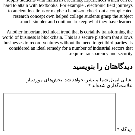
hard to attain with textbooks. For example , electronic field journeys
to ancient locations or maybe a hands-on check out a complicated
research concept own helped college students grasp the subject
much simpler and continue to keep what they have learned.
Another important technical trend that is certainly transforming the
world of business is blockchain. This is a secure platform that allows
businesses to record ventures without the need to get third parties. Is
considered an ideal remedy for a number of industrial sectors that
require transparency and security.
دیدگاهتان را بنویسید
نشانی ایمیل شما منتشر نخواهد شد.
بخش‌های موردنیاز
علامت‌گذاری شده‌اند
*
دیدگاه
*