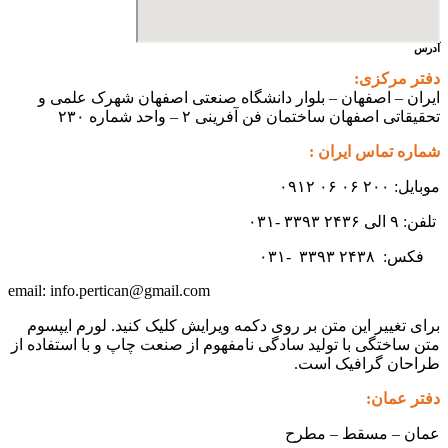
آدرس
دفتر مرکزی:
ایران – اصفهان – بلوار دانشگاه صنعتی اصفهان شهرک علمی و
تحقیقاتی اصفهان ساختمان فن آفرینی ۲ – واحد شماره ۲۳۰
شماره تماس ایران :
موبایل: ۲۰۰ ۰۶ ۰۶ ۰۹۱۲
تلفن: ۹ الی ۲۴۳۶ ۳۳۹۳ -۰۳۱
فکس:
۲۴۳۸ -۰۳۱
۳۳۹۳
info.pertican@gmail.com
email:
برای تغییر این متن بر روی دکمه ویرایش کلیک کنید. لورم ایپسوم
متن ساختگی با تولید سادگی نامفهوم از صنعت چاپ و با استفاده از
طراحان گرافیک است.
دفتر عمان:
عمان – مسقط – مطرح