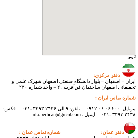
آدرس
دفتر مرکزی:
ایران – اصفهان – بلوار دانشگاه صنعتی اصفهان شهرک علمی و
تحقیقاتی اصفهان ساختمان فن‌آفرینی ۲ – واحد شماره ۲۳۰
شماره تماس ایران :
موبایل: ۲۰۰ ۰۶ ۰۶ ۰۹۱۲ تلفن: ۹ الی ۲۴۳۶ ۳۳۹۳ -۰۳۱ فکس:
۲۴۳۸ ۳۳۹۳ -۰۳۱ ایمیل : info.pertican@gmail.com
دفتر عمان:
شماره تماس عمان :