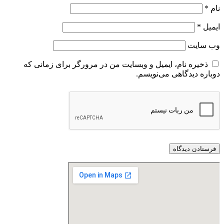
نام
*
ایمیل
*
وب‌ سایت
ذخیره نام، ایمیل و وبسایت من در مرورگر برای زمانی که
دوباره دیدگاهی می‌نویسم.