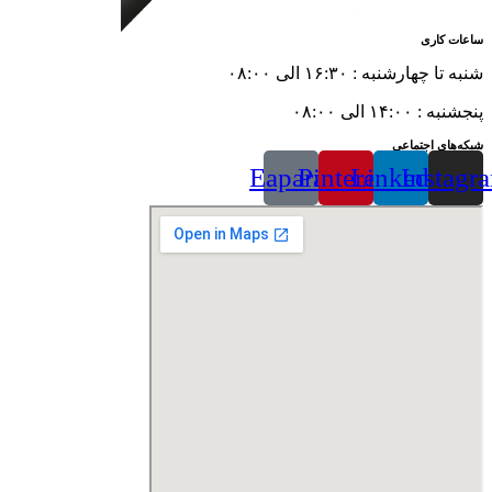
ساعات کاری
شنبه تا چهارشنبه : ۱۶:۳۰ الی ۰۸:۰۰
پنجشنبه : ۱۴:۰۰ الی ۰۸:۰۰
شبکه‌های اجتماعی
Eaparat
Pinterest
Linkedin
Instagr