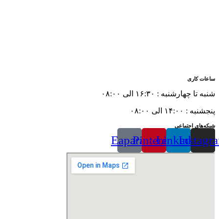
ساعات کاری
شنبه تا چهارشنبه : ۱۶:۳۰ الی ۰۸:۰۰
پنجشنبه : ۱۴:۰۰ الی ۰۸:۰۰
شبکه‌های اجتماعی
Eaparat
Pinterest
Linkedin
Instagr