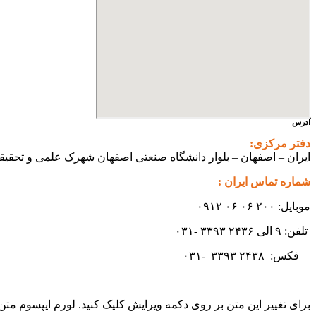
آدرس
دفتر مرکزی:
ایران – اصفهان – بلوار دانشگاه صنعتی اصفهان شهرک علمی و تحقیقاتی اصفهان س
شماره تماس ایران :
موبایل: ۲۰۰ ۰۶ ۰۶ ۰۹۱۲
تلفن: ۹ الی ۲۴۳۶ ۳۳۹۳ -۰۳۱
فکس:
۲۴۳۸ -۰۳۱
۳۳۹۳
برای تغییر این متن بر روی دکمه ویرایش کلیک کنید. لورم ایپسوم مت