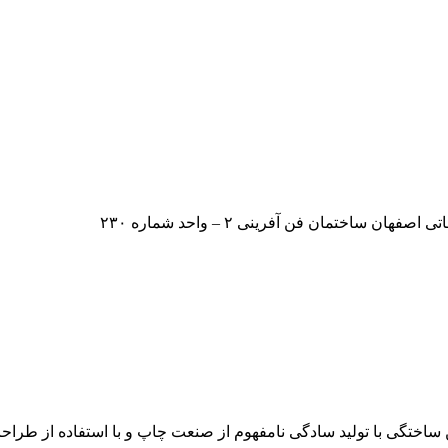
اختمان فن آفرینی ۲ – واحد شماره ۲۳۰
ن ساختگی با تولید سادگی نامفهوم از صنعت چاپ و با استفاده از طرا