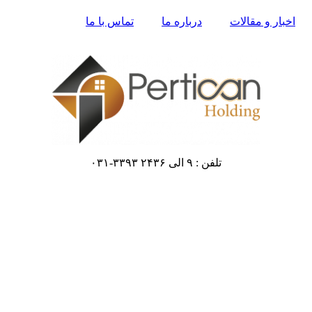
اخبار و مقالات
درباره ما
تماس با ما
تلفن : ۹ الی ۲۴۳۶ ۳۳۹۳-۰۳۱