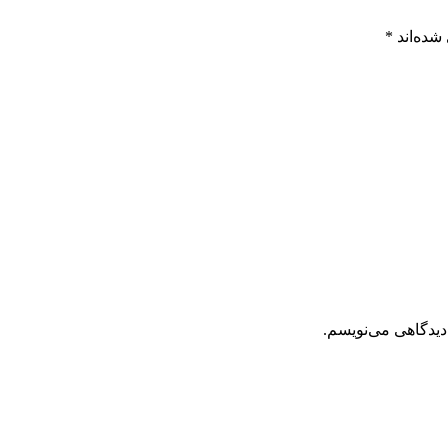
شده‌اند
*
دیدگاهی می‌نویسم.