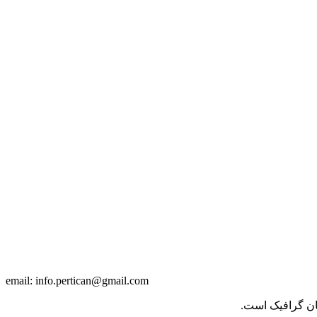
info.pertican@gmail.com
email:
حان گرافیک است.