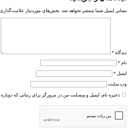
نشانی ایمیل شما منتشر نخواهد شد.
بخش‌های موردنیاز علامت‌گذاری 
دیدگاه
*
نام
*
ایمیل
*
وب‌ سایت
ذخیره نام، ایمیل و وبسایت من در مرورگر برای زمانی که دوباره 