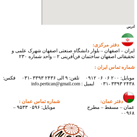
آدرس
دفتر مرکزی:
ایران – اصفهان – بلوار دانشگاه صنعتی اصفهان شهرک علمی و
تحقیقاتی اصفهان ساختمان فن‌آفرینی ۲ – واحد شماره ۲۳۰
شماره تماس ایران :
موبایل: ۲۰۰ ۰۶ ۰۶ ۰۹۱۲ تلفن: ۹ الی ۲۴۳۶ ۳۳۹۳ -۰۳۱ فکس:
۲۴۳۸ ۳۳۹۳ -۰۳۱ ایمیل : info.pertican@gmail.com
دفتر عمان:
شماره تماس عمان :
عمان – مسقط – مطرح
موبایل: ۰۵۹۶ ۹۵۳۳ –
۰۰۹۶۸