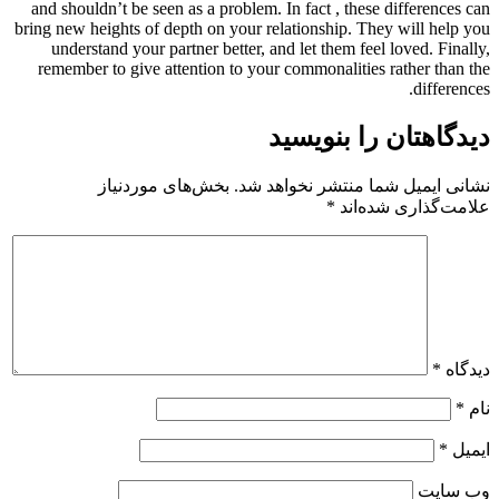
and shouldn’t be seen as a problem. In fact , these differences can
bring new heights of depth on your relationship. They will help you
understand your partner better, and let them feel loved. Finally,
remember to give attention to your commonalities rather than the
differences.
دیدگاهتان را بنویسید
نشانی ایمیل شما منتشر نخواهد شد.
بخش‌های موردنیاز
علامت‌گذاری شده‌اند
*
دیدگاه
*
نام
*
ایمیل
*
وب‌ سایت