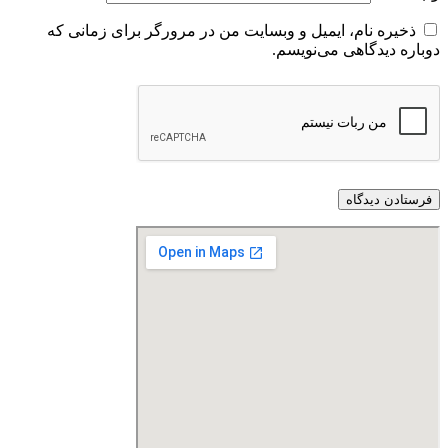
ذخیره نام، ایمیل و وبسایت من در مرورگر برای زمانی که
دوباره دیدگاهی می‌نویسم.