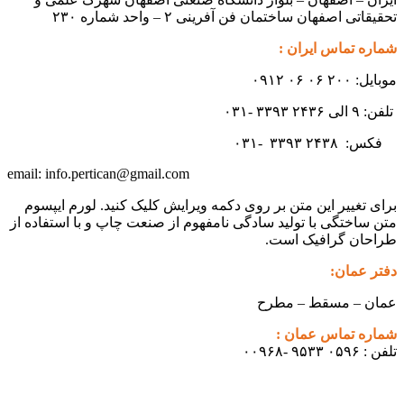
تحقیقاتی اصفهان ساختمان فن آفرینی ۲ – واحد شماره ۲۳۰
شماره تماس ایران :
موبایل: ۲۰۰ ۰۶ ۰۶ ۰۹۱۲
تلفن: ۹ الی ۲۴۳۶ ۳۳۹۳ -۰۳۱
فکس:
۲۴۳۸ -۰۳۱
۳۳۹۳
info.pertican@gmail.com
email:
برای تغییر این متن بر روی دکمه ویرایش کلیک کنید. لورم ایپسوم
متن ساختگی با تولید سادگی نامفهوم از صنعت چاپ و با استفاده از
طراحان گرافیک است.
دفتر عمان:
عمان – مسقط – مطرح
شماره تماس عمان :
تلفن : ۰۵۹۶ ۹۵۳۳ -۰۰۹۶۸