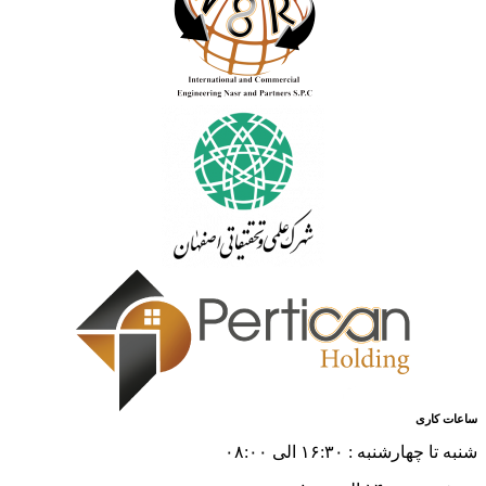
ساعات کاری
شنبه تا چهارشنبه : ۱۶:۳۰ الی ۰۸:۰۰