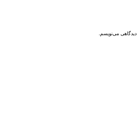
دیدگاهی می‌نویسم.