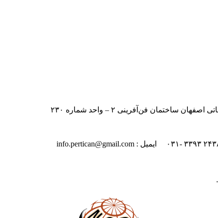
اختمان فن‌آفرینی ۲ – واحد شماره ۲۳۰