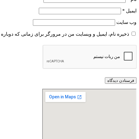
ایمیل
*
وب‌ سایت
ذخیره نام، ایمیل و وبسایت من در مرورگر برای زمانی که دوباره 