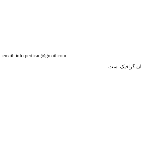
info.pertican@gmail.com
email:
حان گرافیک است.