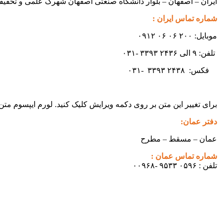
ایران – اصفهان – بلوار دانشگاه صنعتی اصفهان شهرک علمی و تحقیقاتی اصفهان س
شماره تماس ایران :
موبایل: ۲۰۰ ۰۶ ۰۶ ۰۹۱۲
تلفن: ۹ الی ۲۴۳۶ ۳۳۹۳ -۰۳۱
فکس:
۲۴۳۸ -۰۳۱
۳۳۹۳
برای تغییر این متن بر روی دکمه ویرایش کلیک کنید. لورم ایپسوم مت
دفتر عمان:
عمان – مسقط – مطرح
شماره تماس عمان :
تلفن : ۰۵۹۶ ۹۵۳۳ -۰۰۹۶۸