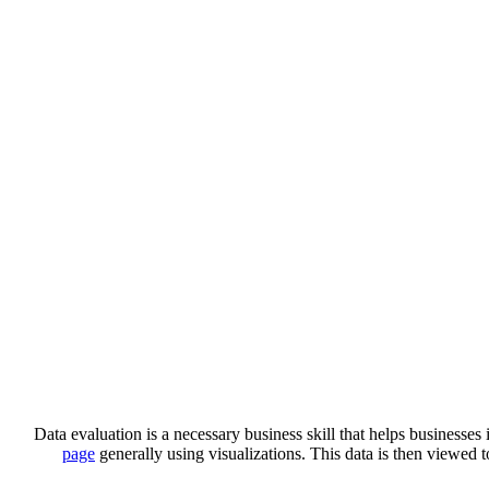
Data evaluation is a necessary business skill that helps businesses 
page
generally using visualizations. This data is then viewed 