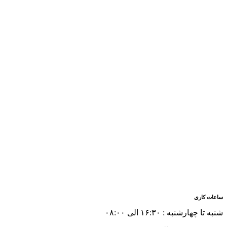
ساعات کاری
شنبه تا چهارشنبه : ۱۶:۳۰ الی ۰۸:۰۰